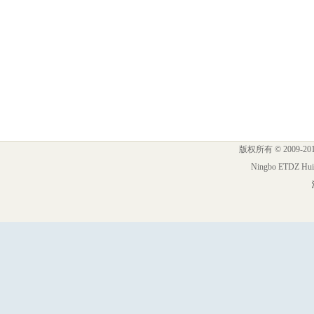
版权所有 © 2009
Ningbo ETDZ Huixi