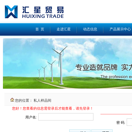
首 页
走进汇星
动态信息
产品展示中心
您的位置：
私人样品间
您好！您查看的信息需登录后才能查看，请先登录！
---------------------------
用户名:
密 码: